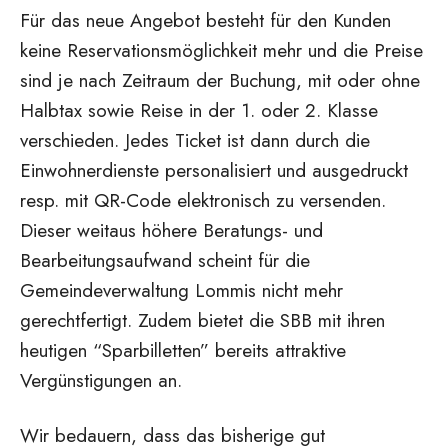
Für das neue Angebot besteht für den Kunden
keine Reservationsmöglichkeit mehr und die Preise
sind je nach Zeitraum der Buchung, mit oder ohne
Halbtax sowie Reise in der 1. oder 2. Klasse
verschieden. Jedes Ticket ist dann durch die
Einwohnerdienste personalisiert und ausgedruckt
resp. mit QR-Code elektronisch zu versenden.
Dieser weitaus höhere Beratungs- und
Bearbeitungsaufwand scheint für die
Gemeindeverwaltung Lommis nicht mehr
gerechtfertigt. Zudem bietet die SBB mit ihren
heutigen “Sparbilletten” bereits attraktive
Vergünstigungen an.
Wir bedauern, dass das bisherige gut