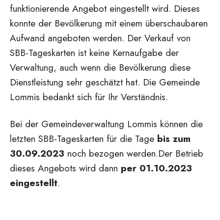
funktionierende Angebot eingestellt wird. Dieses
konnte der Bevölkerung mit einem überschaubaren
Aufwand angeboten werden. Der Verkauf von
SBB-Tageskarten ist keine Kernaufgabe der
Verwaltung, auch wenn die Bevölkerung diese
Dienstleistung sehr geschätzt hat. Die Gemeinde
Lommis bedankt sich für Ihr Verständnis.
Bei der Gemeindeverwaltung Lommis können die
letzten SBB-Tageskarten für die Tage
bis zum
30.09.2023
noch bezogen werden.Der Betrieb
dieses Angebots wird dann
per 01.10.2023
eingestellt
.