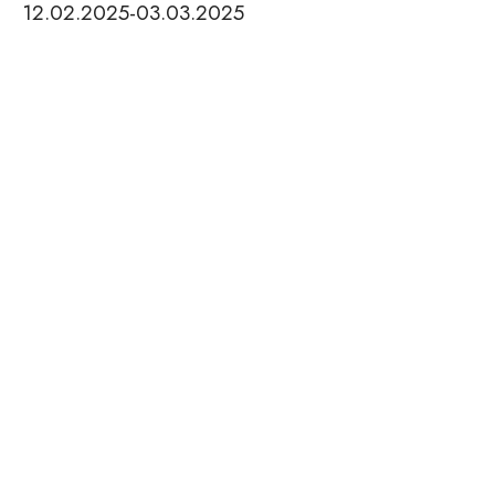
12.02.2025-03.03.2025