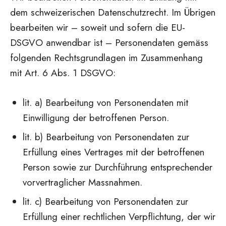
dem schweizerischen Datenschutzrecht. Im Übrigen
bearbeiten wir – soweit und sofern die EU-
DSGVO anwendbar ist – Personendaten gemäss
folgenden Rechtsgrundlagen im Zusammenhang
mit Art. 6 Abs. 1 DSGVO:
lit. a) Bearbeitung von Personendaten mit
Einwilligung der betroffenen Person.
lit. b) Bearbeitung von Personendaten zur
Erfüllung eines Vertrages mit der betroffenen
Person sowie zur Durchführung entsprechender
vorvertraglicher Massnahmen.
lit. c) Bearbeitung von Personendaten zur
Erfüllung einer rechtlichen Verpflichtung, der wir