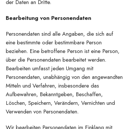
der Daten an Dritte.
Bearbeitung von Personendaten
Personendaten sind alle Angaben, die sich auf
eine bestimmte oder bestimmbare Person
beziehen. Eine betroffene Person ist eine Person,
über die Personendaten bearbeitet werden.
Bearbeiten umfasst jeden Umgang mit
Personendaten, unabhängig von den angewandten
Mitteln und Verfahren, insbesondere das
Aufbewahren, Bekanntgeben, Beschaffen,
Löschen, Speichern, Verändern, Vernichten und
Verwenden von Personendaten.
Wir bearbeiten Personendaten im Einklang mit