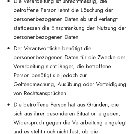
Die Verarbeitung ist unrechtmässig, die
betroffene Person lehnt die Löschung der
personenbezogenen Daten ab und verlangt
stattdessen die Einschränkung der Nutzung der
personenbezogenen Daten
Der Verantwortliche benötigt die
personenbezogenen Daten für die Zwecke der
Verarbeitung nicht länger, die betroffene
Person benötigt sie jedoch zur
Geltendmachung, Ausübung oder Verteidigung
von Rechtsansprüchen
Die betroffene Person hat aus Gründen, die
sich aus ihrer besonderen Situation ergeben,
Widerspruch gegen die Verarbeitung eingelegt
und es steht noch nicht fest, ob die