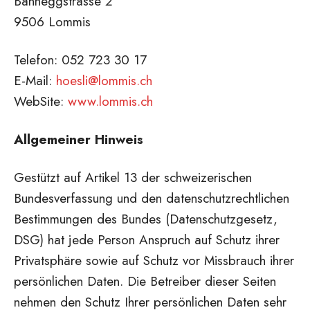
Banneggstrasse 2
9506 Lommis
Telefon: 052 723 30 17
E-Mail:
hoesli@lommis.ch
WebSite:
www.lommis.ch
Allgemeiner Hinweis
Gestützt auf Artikel 13 der schweizerischen
Bundesverfassung und den datenschutzrechtlichen
Bestimmungen des Bundes (Datenschutzgesetz,
DSG) hat jede Person Anspruch auf Schutz ihrer
Privatsphäre sowie auf Schutz vor Missbrauch ihrer
persönlichen Daten. Die Betreiber dieser Seiten
nehmen den Schutz Ihrer persönlichen Daten sehr