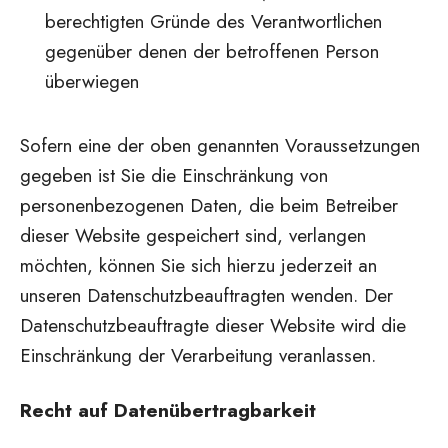
berechtigten Gründe des Verantwortlichen
gegenüber denen der betroffenen Person
überwiegen
Sofern eine der oben genannten Voraussetzungen
gegeben ist Sie die Einschränkung von
personenbezogenen Daten, die beim Betreiber
dieser Website gespeichert sind, verlangen
möchten, können Sie sich hierzu jederzeit an
unseren Datenschutzbeauftragten wenden. Der
Datenschutzbeauftragte dieser Website wird die
Einschränkung der Verarbeitung veranlassen.
Recht auf Datenübertragbarkeit