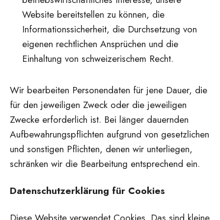
Website bereitstellen zu können, die
Informationssicherheit, die Durchsetzung von
eigenen rechtlichen Ansprüchen und die
Einhaltung von schweizerischem Recht.
Wir bearbeiten Personendaten für jene Dauer, die
für den jeweiligen Zweck oder die jeweiligen
Zwecke erforderlich ist. Bei länger dauernden
Aufbewahrungspflichten aufgrund von gesetzlichen
und sonstigen Pflichten, denen wir unterliegen,
schränken wir die Bearbeitung entsprechend ein.
Datenschutzerklärung für Cookies
Diese Website verwendet Cookies. Das sind kleine