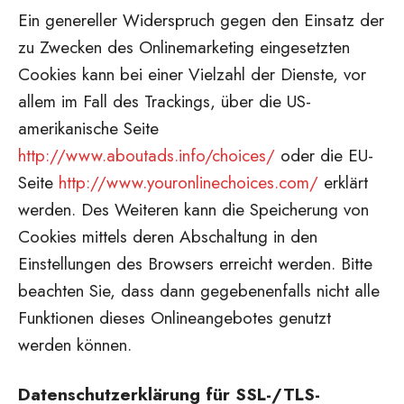
Ein genereller Widerspruch gegen den Einsatz der
zu Zwecken des Onlinemarketing eingesetzten
Cookies kann bei einer Vielzahl der Dienste, vor
allem im Fall des Trackings, über die US-
amerikanische Seite
http://www.aboutads.info/choices/
oder die EU-
Seite
http://www.youronlinechoices.com/
erklärt
werden. Des Weiteren kann die Speicherung von
Cookies mittels deren Abschaltung in den
Einstellungen des Browsers erreicht werden. Bitte
beachten Sie, dass dann gegebenenfalls nicht alle
Funktionen dieses Onlineangebotes genutzt
werden können.
Datenschutzerklärung für SSL-/TLS-