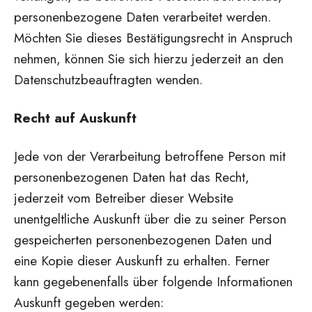
personenbezogene Daten verarbeitet werden.
Möchten Sie dieses Bestätigungsrecht in Anspruch
nehmen, können Sie sich hierzu jederzeit an den
Datenschutzbeauftragten wenden.
Recht auf Auskunft
Jede von der Verarbeitung betroffene Person mit
personenbezogenen Daten hat das Recht,
jederzeit vom Betreiber dieser Website
unentgeltliche Auskunft über die zu seiner Person
gespeicherten personenbezogenen Daten und
eine Kopie dieser Auskunft zu erhalten. Ferner
kann gegebenenfalls über folgende Informationen
Auskunft gegeben werden: