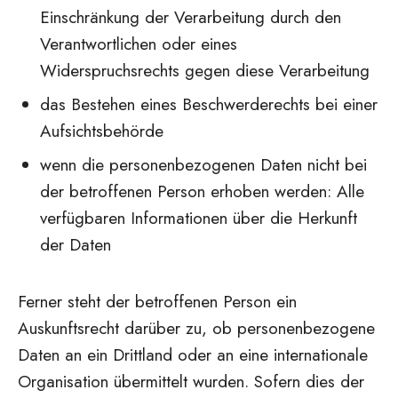
Einschränkung der Verarbeitung durch den
Verantwortlichen oder eines
Widerspruchsrechts gegen diese Verarbeitung
das Bestehen eines Beschwerderechts bei einer
Aufsichtsbehörde
wenn die personenbezogenen Daten nicht bei
der betroffenen Person erhoben werden: Alle
verfügbaren Informationen über die Herkunft
der Daten
Ferner steht der betroffenen Person ein
Auskunftsrecht darüber zu, ob personenbezogene
Daten an ein Drittland oder an eine internationale
Organisation übermittelt wurden. Sofern dies der