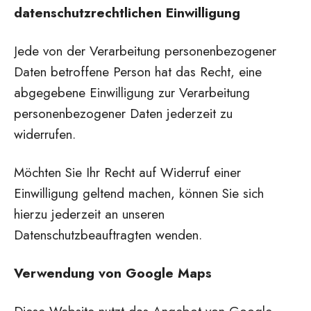
datenschutzrechtlichen Einwilligung
Jede von der Verarbeitung personenbezogener
Daten betroffene Person hat das Recht, eine
abgegebene Einwilligung zur Verarbeitung
personenbezogener Daten jederzeit zu
widerrufen.
Möchten Sie Ihr Recht auf Widerruf einer
Einwilligung geltend machen, können Sie sich
hierzu jederzeit an unseren
Datenschutzbeauftragten wenden.
Verwendung von Google Maps