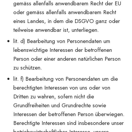
gemäss allenfalls anwendbarem Recht der EU
oder gemäss allenfalls anwendbarem Recht
eines Landes, in dem die DSGVO ganz oder
teilweise anwendbar ist, unterliegen.
lit. d) Bearbeitung von Personendaten um
lebenswichtige Interessen der betroffenen
Person oder einer anderen natürlichen Person
zu schützen.
lit. f) Bearbeitung von Personendaten um die
berechtigten Interessen von uns oder von
Dritten zu wahren, sofern nicht die
Grundfreiheiten und Grundrechte sowie
Interessen der betroffenen Person überwiegen.
Berechtigte Interessen sind insbesondere unser
betriebswirtschaftliches Interesse, unsere