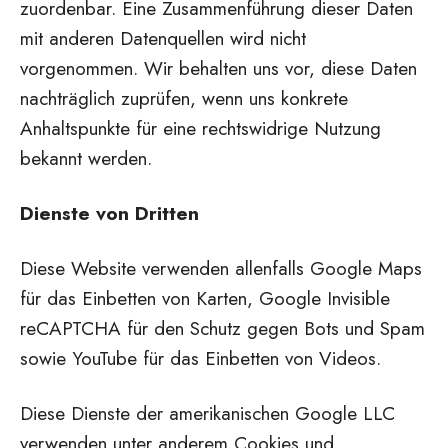
zuordenbar. Eine Zusammenführung dieser Daten
mit anderen Datenquellen wird nicht
vorgenommen. Wir behalten uns vor, diese Daten
nachträglich zuprüfen, wenn uns konkrete
Anhaltspunkte für eine rechtswidrige Nutzung
bekannt werden.
Dienste von Dritten
Diese Website verwenden allenfalls Google Maps
für das Einbetten von Karten, Google Invisible
reCAPTCHA für den Schutz gegen Bots und Spam
sowie YouTube für das Einbetten von Videos.
Diese Dienste der amerikanischen Google LLC
verwenden unter anderem Cookies und