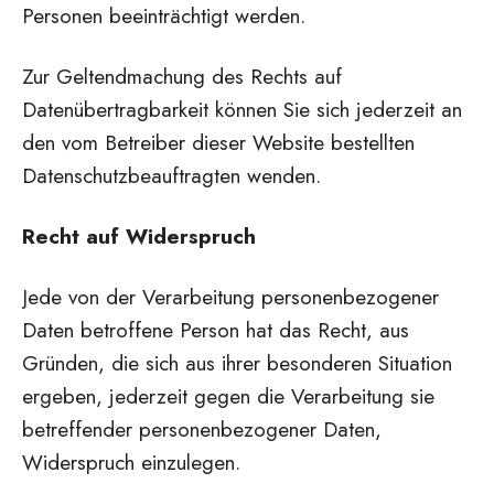
Personen beeinträchtigt werden.
Zur Geltendmachung des Rechts auf
Datenübertragbarkeit können Sie sich jederzeit an
den vom Betreiber dieser Website bestellten
Datenschutzbeauftragten wenden.
Recht auf Widerspruch
Jede von der Verarbeitung personenbezogener
Daten betroffene Person hat das Recht, aus
Gründen, die sich aus ihrer besonderen Situation
ergeben, jederzeit gegen die Verarbeitung sie
betreffender personenbezogener Daten,
Widerspruch einzulegen.