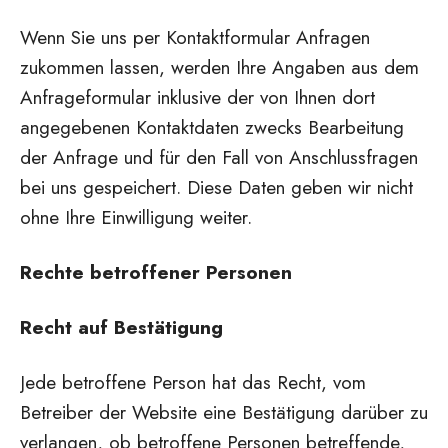
Wenn Sie uns per Kontaktformular Anfragen
zukommen lassen, werden Ihre Angaben aus dem
Anfrageformular inklusive der von Ihnen dort
angegebenen Kontaktdaten zwecks Bearbeitung
der Anfrage und für den Fall von Anschlussfragen
bei uns gespeichert. Diese Daten geben wir nicht
ohne Ihre Einwilligung weiter.
Rechte betroffener Personen
Recht auf Bestätigung
Jede betroffene Person hat das Recht, vom
Betreiber der Website eine Bestätigung darüber zu
verlangen, ob betroffene Personen betreffende,