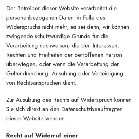
Der Betreiber dieser Website verarbeitet die
personenbezogenen Daten im Falle des
Widerspruchs nicht mehr, es sei denn, wir können
zwingende schutzwürdige Gründe für die
Verarbeitung nachweisen, die den Interessen,
Rechten und Freiheiten der betroffenen Person
überwiegen, oder wenn die Verarbeitung der
Geltendmachung, Ausübung oder Verteidigung
von Rechtsansprüchen dient.
Zur Ausübung des Rechts auf Widerspruch können
Sie sich direkt an den Datenschutzbeauftragten
dieser Website wenden.
Recht auf Widerruf einer