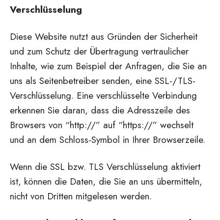
Verschlüsselung
Diese Website nutzt aus Gründen der Sicherheit
und zum Schutz der Übertragung vertraulicher
Inhalte, wie zum Beispiel der Anfragen, die Sie an
uns als Seitenbetreiber senden, eine SSL-/TLS-
Verschlüsselung. Eine verschlüsselte Verbindung
erkennen Sie daran, dass die Adresszeile des
Browsers von “http://” auf “https://” wechselt
und an dem Schloss-Symbol in Ihrer Browserzeile.
Wenn die SSL bzw. TLS Verschlüsselung aktiviert
ist, können die Daten, die Sie an uns übermitteln,
nicht von Dritten mitgelesen werden.