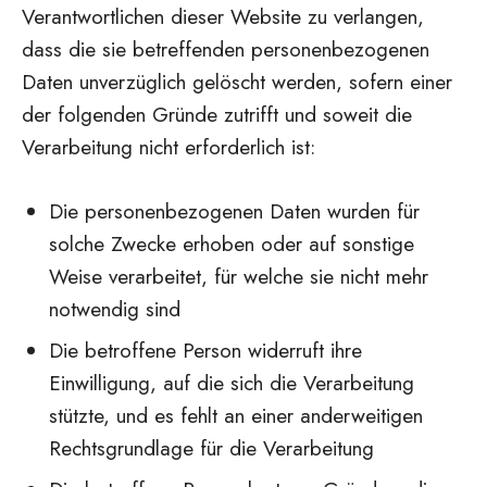
Verantwortlichen dieser Website zu verlangen,
dass die sie betreffenden personenbezogenen
Daten unverzüglich gelöscht werden, sofern einer
der folgenden Gründe zutrifft und soweit die
Verarbeitung nicht erforderlich ist:
Die personenbezogenen Daten wurden für
solche Zwecke erhoben oder auf sonstige
Weise verarbeitet, für welche sie nicht mehr
notwendig sind
Die betroffene Person widerruft ihre
Einwilligung, auf die sich die Verarbeitung
stützte, und es fehlt an einer anderweitigen
Rechtsgrundlage für die Verarbeitung