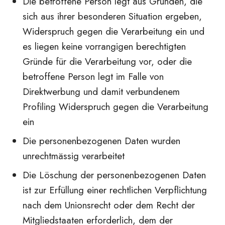
Die betroffene Person legt aus Gründen, die
sich aus ihrer besonderen Situation ergeben,
Widerspruch gegen die Verarbeitung ein und
es liegen keine vorrangigen berechtigten
Gründe für die Verarbeitung vor, oder die
betroffene Person legt im Falle von
Direktwerbung und damit verbundenem
Profiling Widerspruch gegen die Verarbeitung
ein
Die personenbezogenen Daten wurden
unrechtmässig verarbeitet
Die Löschung der personenbezogenen Daten
ist zur Erfüllung einer rechtlichen Verpflichtung
nach dem Unionsrecht oder dem Recht der
Mitgliedstaaten erforderlich, dem der