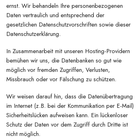
ernst. Wir behandeln Ihre personenbezogenen
Daten vertraulich und entsprechend der
gesetzlichen Datenschutzvorschriften sowie dieser
Datenschutzerklärung.
In Zusammenarbeit mit unseren Hosting-Providern
bemühen wir uns, die Datenbanken so gut wie
möglich vor fremden Zugriffen, Verlusten,
Missbrauch oder vor Fälschung zu schützen.
Wir weisen darauf hin, dass die Datenübertragung
im Internet (z.B. bei der Kommunikation per E-Mail)
Sicherheitslücken aufweisen kann. Ein lückenloser
Schutz der Daten vor dem Zugriff durch Dritte ist
nicht möglich.