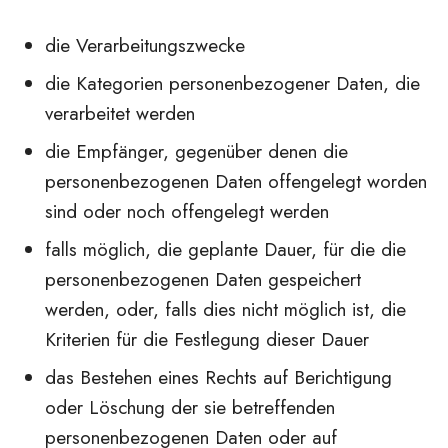
die Verarbeitungszwecke
die Kategorien personenbezogener Daten, die
verarbeitet werden
die Empfänger, gegenüber denen die
personenbezogenen Daten offengelegt worden
sind oder noch offengelegt werden
falls möglich, die geplante Dauer, für die die
personenbezogenen Daten gespeichert
werden, oder, falls dies nicht möglich ist, die
Kriterien für die Festlegung dieser Dauer
das Bestehen eines Rechts auf Berichtigung
oder Löschung der sie betreffenden
personenbezogenen Daten oder auf