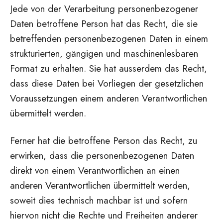
Jede von der Verarbeitung personenbezogener
Daten betroffene Person hat das Recht, die sie
betreffenden personenbezogenen Daten in einem
strukturierten, gängigen und maschinenlesbaren
Format zu erhalten. Sie hat ausserdem das Recht,
dass diese Daten bei Vorliegen der gesetzlichen
Voraussetzungen einem anderen Verantwortlichen
übermittelt werden.
Ferner hat die betroffene Person das Recht, zu
erwirken, dass die personenbezogenen Daten
direkt von einem Verantwortlichen an einen
anderen Verantwortlichen übermittelt werden,
soweit dies technisch machbar ist und sofern
hiervon nicht die Rechte und Freiheiten anderer