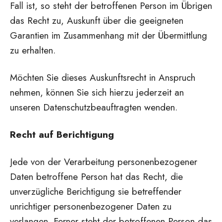
Fall ist, so steht der betroffenen Person im Übrigen
das Recht zu, Auskunft über die geeigneten
Garantien im Zusammenhang mit der Übermittlung
zu erhalten.
Möchten Sie dieses Auskunftsrecht in Anspruch
nehmen, können Sie sich hierzu jederzeit an
unseren Datenschutzbeauftragten wenden.
Recht auf Berichtigung
Jede von der Verarbeitung personenbezogener
Daten betroffene Person hat das Recht, die
unverzügliche Berichtigung sie betreffender
unrichtiger personenbezogener Daten zu
verlangen. Ferner steht der betroffenen Person das