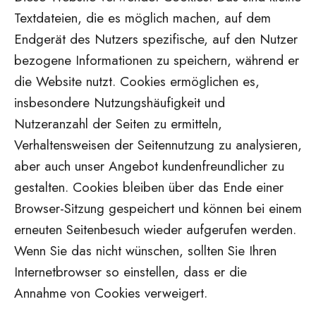
Textdateien, die es möglich machen, auf dem
Endgerät des Nutzers spezifische, auf den Nutzer
bezogene Informationen zu speichern, während er
die Website nutzt. Cookies ermöglichen es,
insbesondere Nutzungshäufigkeit und
Nutzeranzahl der Seiten zu ermitteln,
Verhaltensweisen der Seitennutzung zu analysieren,
aber auch unser Angebot kundenfreundlicher zu
gestalten. Cookies bleiben über das Ende einer
Browser-Sitzung gespeichert und können bei einem
erneuten Seitenbesuch wieder aufgerufen werden.
Wenn Sie das nicht wünschen, sollten Sie Ihren
Internetbrowser so einstellen, dass er die
Annahme von Cookies verweigert.