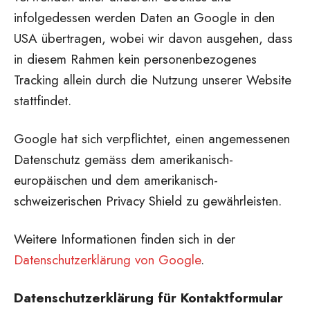
infolgedessen werden Daten an Google in den
USA übertragen, wobei wir davon ausgehen, dass
in diesem Rahmen kein personenbezogenes
Tracking allein durch die Nutzung unserer Website
stattfindet.
Google hat sich verpflichtet, einen angemessenen
Datenschutz gemäss dem amerikanisch-
europäischen und dem amerikanisch-
schweizerischen Privacy Shield zu gewährleisten.
Weitere Informationen finden sich in der
Datenschutzerklärung von Google
.
Datenschutzerklärung für Kontaktformular