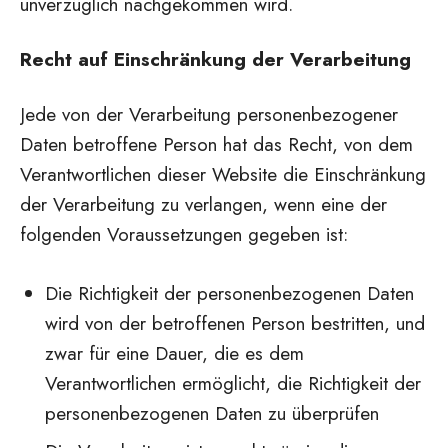
unverzüglich nachgekommen wird.
Recht auf Einschränkung der Verarbeitung
Jede von der Verarbeitung personenbezogener
Daten betroffene Person hat das Recht, von dem
Verantwortlichen dieser Website die Einschränkung
der Verarbeitung zu verlangen, wenn eine der
folgenden Voraussetzungen gegeben ist:
Die Richtigkeit der personenbezogenen Daten
wird von der betroffenen Person bestritten, und
zwar für eine Dauer, die es dem
Verantwortlichen ermöglicht, die Richtigkeit der
personenbezogenen Daten zu überprüfen