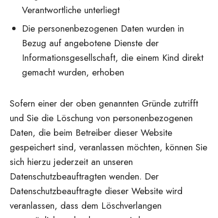
Verantwortliche unterliegt
Die personenbezogenen Daten wurden in
Bezug auf angebotene Dienste der
Informationsgesellschaft, die einem Kind direkt
gemacht wurden, erhoben
Sofern einer der oben genannten Gründe zutrifft
und Sie die Löschung von personenbezogenen
Daten, die beim Betreiber dieser Website
gespeichert sind, veranlassen möchten, können Sie
sich hierzu jederzeit an unseren
Datenschutzbeauftragten wenden. Der
Datenschutzbeauftragte dieser Website wird
veranlassen, dass dem Löschverlangen