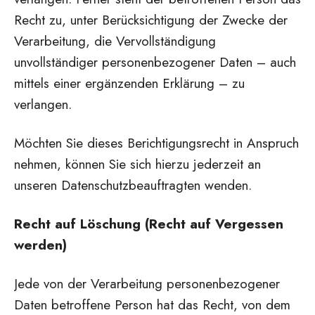
Recht zu, unter Berücksichtigung der Zwecke der
Verarbeitung, die Vervollständigung
unvollständiger personenbezogener Daten – auch
mittels einer ergänzenden Erklärung – zu
verlangen.
Möchten Sie dieses Berichtigungsrecht in Anspruch
nehmen, können Sie sich hierzu jederzeit an
unseren Datenschutzbeauftragten wenden.
Recht auf Löschung (Recht auf Vergessen
werden)
Jede von der Verarbeitung personenbezogener
Daten betroffene Person hat das Recht, von dem