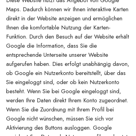
Diese Website nutzt das Angebot von Google
Maps. Dadurch können wir Ihnen interaktive Karten
direkt in der Website anzeigen und ermöglichen
Ihnen die komfortable Nutzung der Karten-
Funktion. Durch den Besuch auf der Website erhält
Google die Information, dass Sie die
entsprechende Unterseite unserer Website
aufgerufen haben. Dies erfolgt unabhängig davon,
ob Google ein Nutzerkonto bereitstellt, über das
Sie eingeloggt sind, oder ob kein Nutzerkonto
besteht. Wenn Sie bei Google eingeloggt sind,
werden Ihre Daten direkt Ihrem Konto zugeordnet.
Wenn Sie die Zuordnung mit Ihrem Profil bei
Google nicht wünschen, müssen Sie sich vor
Aktivierung des Buttons ausloggen. Google