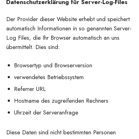
Datenschutzerklärung für Server-Log-Files
Der Provider dieser Website erhebt und speichert
automatisch Informationen in so genannten Server-
Log Files, die Ihr Browser automatisch an uns
übermittelt. Dies sind:
Browsertyp und Browserversion
verwendetes Betriebssystem
Referrer URL
Hostname des zugreifenden Rechners
Uhrzeit der Serveranfrage
Diese Daten sind nicht bestimmten Personen