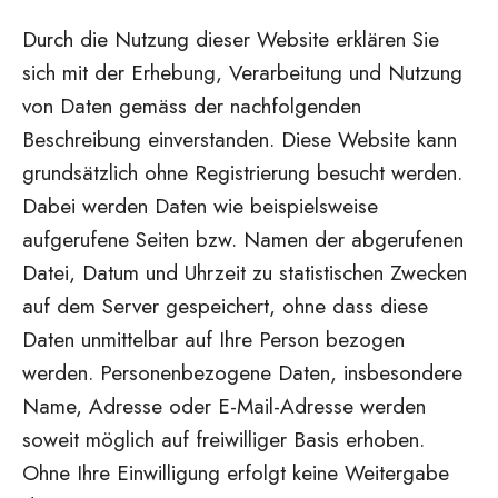
Durch die Nutzung dieser Website erklären Sie
sich mit der Erhebung, Verarbeitung und Nutzung
von Daten gemäss der nachfolgenden
Beschreibung einverstanden. Diese Website kann
grundsätzlich ohne Registrierung besucht werden.
Dabei werden Daten wie beispielsweise
aufgerufene Seiten bzw. Namen der abgerufenen
Datei, Datum und Uhrzeit zu statistischen Zwecken
auf dem Server gespeichert, ohne dass diese
Daten unmittelbar auf Ihre Person bezogen
werden. Personenbezogene Daten, insbesondere
Name, Adresse oder E-Mail-Adresse werden
soweit möglich auf freiwilliger Basis erhoben.
Ohne Ihre Einwilligung erfolgt keine Weitergabe