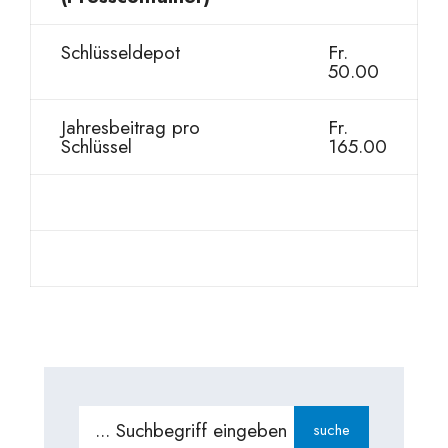
Schlüsseldepot
Fr.
50.00
Jahresbeitrag pro
Fr.
Schlüssel
165.00
suche