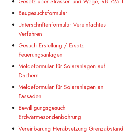
Gesetz über Strassen und Wege, RB 725.1
Baugesuchsformular
Unterschriftenformular Vereinfachtes
Verfahren
Gesuch Erstellung / Ersatz
Feuerungsanlagen
Meldeformular für Solaranlagen auf
Dächern
Meldeformular für Solaranlagen an
Fassaden
Bewilligungsgesuch
Erdwärmesondenbohrung
Vereinbarung Herabsetzung Grenzabstand