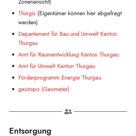
Zonenansicht)
Thurgis
(Eigentümer können hier abgefragt
werden)
Departement für Bau und Umwelt Kanton
Thurgau
Amt für Raumentwicklung Kanton Thurgau
Amt für Umwelt Kanton Thurgau
Förderprogramm Energie Thurgau
geotopo (Geometer)
Entsorgung