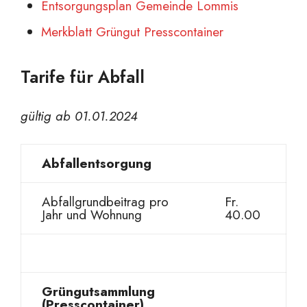
Entsorgungsplan Gemeinde Lommis
Merkblatt Grüngut Presscontainer
Tarife für Abfall
gültig ab 01.01.2024
Abfallentsorgung
Abfallgrundbeitrag pro
Fr.
Jahr und Wohnung
40.00
Grüngutsammlung
(Presscontainer)