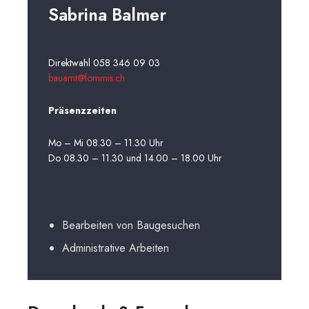
Sabrina Balmer
Direktwahl 058 346 09 03
bauamt@lommis.ch
Präsenzzeiten
Mo – Mi 08.30 – 11.30 Uhr
Do 08.30 – 11.30 und 14.00 – 18.00 Uhr
Bearbeiten von Baugesuchen
Administrative Arbeiten