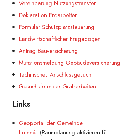
Vereinbarung Nutzungstransfer
Deklaration Erdarbeiten
Formular Schutzplatzsteuerung
Landwirtschaftlicher Fragebogen
Antrag Bauversicherung
Mutationsmeldung Gebäudeversicherung
Technisches Anschlussgesuch
Gesuchsformular Grabarbeiten
Links
Geoportal der Gemeinde
Lommis
(Raumplanung aktivieren für