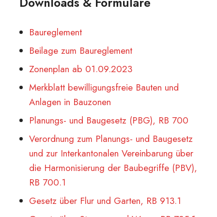
Downloads & Formulare
Baureglement
Beilage zum Baureglement
Zonenplan ab 01.09.2023
Merkblatt bewilligungsfreie Bauten und
Anlagen in Bauzonen
Planungs- und Baugesetz (PBG), RB 700
Verordnung zum Planungs- und Baugesetz
und zur Interkantonalen Vereinbarung über
die Harmonisierung der Baubegriffe (PBV),
RB 700.1
Gesetz über Flur und Garten, RB
913.1