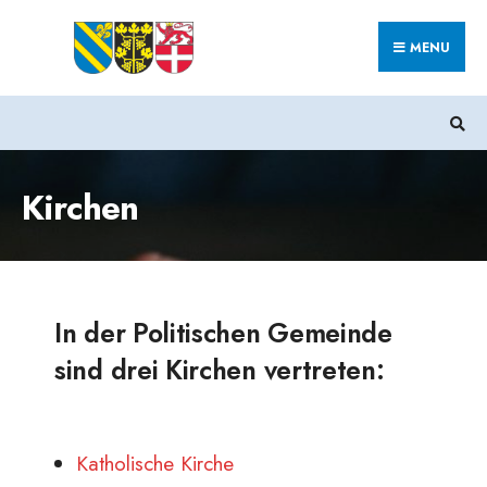
MENU
Kirchen
In der Politischen Gemeinde
sind drei Kirchen vertreten:
Katholische Kirche