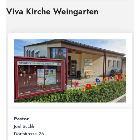
Viva Kirche Weingarten
Pastor
Joel Büchli
Dorfstrasse 26