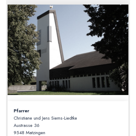
Pfarrer
Christiane und Jens Siems-Liedtke
Austrasse 36
9548 Matzingen