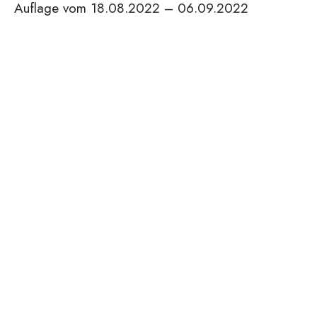
Auflage vom 18.08.2022 – 06.09.2022