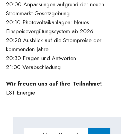
20:00 Anpassungen aufgrund der neuen
Strommarkt-Gesetzgebung
20:10 Photovoltaikanlagen: Neues
Einspeisevergütungssystem ab 2026
20:20 Ausblick auf die Strompreise der
kommenden Jahre
20:30 Fragen und Antworten
21:00 Verabschiedung
Wir freuen uns auf Ihre Teilnahme!
LST Energie
Search