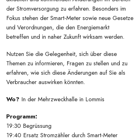
der Stromversorgung zu erfahren. Besonders im
Fokus stehen der Smart-Meter sowie neue Gesetze
und Verordnungen, die den Energiemarkt
betreffen und in naher Zukunft wirksam werden.
Nutzen Sie die Gelegenheit, sich über diese
Themen zu informieren, Fragen zu stellen und zu
erfahren, wie sich diese Änderungen auf Sie als
Verbraucher auswirken könnten.
Wo?
In der Mehrzweckhalle in Lommis
Programm:
19:30 Begrüssung
19:40 Ersatz Stromzähler durch Smart-Meter