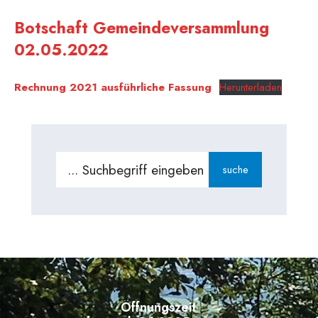
Botschaft Gemeindeversammlung
02.05.2022
Rechnung 2021 ausführliche Fassung
Herunterladen
Search
suche
for:
Öffnungszeiten