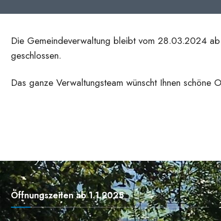
Die Gemeindeverwaltung bleibt vom 28.03.2024 ab
geschlossen.
Das ganze Verwaltungsteam wünscht Ihnen schöne O
Öffnungszeiten ab 1.1.2025