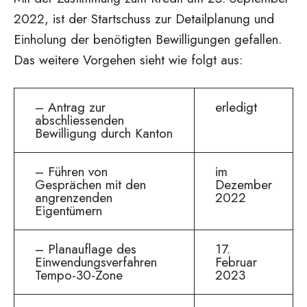
2022, ist der Startschuss zur Detailplanung und
Einholung der benötigten Bewilligungen gefallen.
Das weitere Vorgehen sieht wie folgt aus:
– Antrag zur
erledigt
abschliessenden
Bewilligung durch Kanton
– Führen von
im
Gesprächen mit den
Dezember
angrenzenden
2022
Eigentümern
– Planauflage des
17.
Einwendungsverfahren
Februar
Tempo-30-Zone
2023