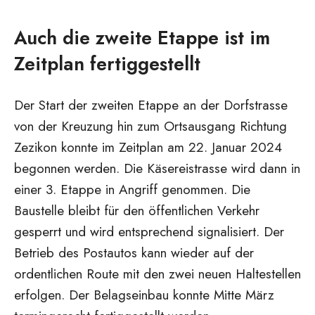
Auch die zweite Etappe ist im
Zeitplan fertiggestellt
Der Start der zweiten Etappe an der Dorfstrasse
von der Kreuzung hin zum Ortsausgang Richtung
Zezikon konnte im Zeitplan am 22. Januar 2024
begonnen werden. Die Käsereistrasse wird dann in
einer 3. Etappe in Angriff genommen. Die
Baustelle bleibt für den öffentlichen Verkehr
gesperrt und wird entsprechend signalisiert. Der
Betrieb des Postautos kann wieder auf der
ordentlichen Route mit den zwei neuen Haltestellen
erfolgen. Der Belagseinbau konnte Mitte März