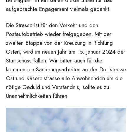
beteiligten Firmen sei an dieser Stelle für das
aufgebrachte Engagement vielmals gedankt.
Die Strasse ist für den Verkehr und den
Postautobetrieb wieder freigegeben. Mit der
zweiten Etappe von der Kreuzung in Richtung
Osten, wird im neuen Jahr am 15. Januar 2024 der
Startschuss fallen. Wir bitten auch für die
kommenden Sanierungsarbeiten an der Dorfstrasse
Ost und Käsereistrasse alle Anwohnenden um die
nötige Geduld und Verständnis, sollte es zu
Unannehmlichkeiten führen.