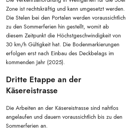
Zone ist rechtskräftig und kann umgesetzt werden.
Die Stelen bei den Portalen werden voraussichtlich
zu den Sommerferien hin gestellt, womit ab
diesem Zeitpunkt die Höchstgeschwindigkeit von
30 km/h Gültigkeit hat. Die Bodenmarkierungen
erfolgen erst nach Einbau des Deckbelags im
kommenden Jahr (2025).
Dritte Etappe an der
Käsereistrasse
Die Arbeiten an der Käsereistrasse sind nahtlos
angelaufen und dauern voraussichtlich bis zu den
Sommerferien an.