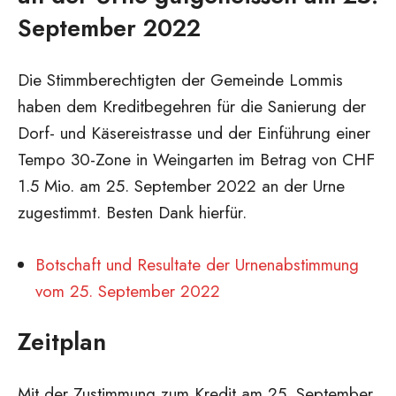
September 2022
Die Stimmberechtigten der Gemeinde Lommis
haben dem Kreditbegehren für die Sanierung der
Dorf- und Käsereistrasse und der Einführung einer
Tempo 30-Zone in Weingarten im Betrag von CHF
1.5 Mio. am 25. September 2022 an der Urne
zugestimmt. Besten Dank hierfür.
Botschaft und Resultate der Urnenabstimmung
vom 25. September 2022
Zeitplan
Mit der Zustimmung zum Kredit am 25. September