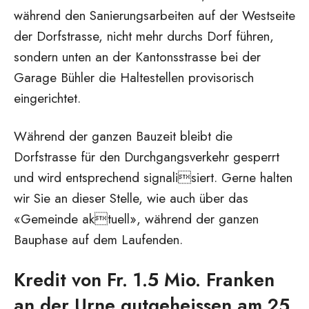
während den Sanierungsarbeiten auf der Westseite
der Dorfstrasse, nicht mehr durchs Dorf führen,
sondern unten an der Kantonsstrasse bei der
Garage Bühler die Haltestellen provisorisch
eingerichtet.
Während der ganzen Bauzeit bleibt die
Dorfstrasse für den Durchgangsverkehr gesperrt
und wird entsprechend signalisiert. Gerne halten
wir Sie an dieser Stelle, wie auch über das
«Gemeinde aktuell», während der ganzen
Bauphase auf dem Laufenden.
Kredit von Fr. 1.5 Mio. Franken
an der Urne gutgeheissen am 25.