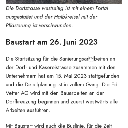
Die Dorfstrasse westseitig ist mit einem Portal
ausgestattet und der Halbkreisel mit der
Pflästerung ist verschwunden.
Baustart am 26. Juni 2023
Die Startsitzung für die Sanierungsarbeiten an
der Dorf- und Käsereistrasse zusammen mit den
Unternehmern hat am 15. Mai 2023 stattgefunden
und die Detailplanung ist in vollem Gang. Die Ed.
Vetter AG wird mit den Bauarbeiten an der
Dorfkreuzung beginnen und zuerst westwärts alle
Arbeiten ausführen.
Mit Baustart wird auch die Buslinie, für die Zeit