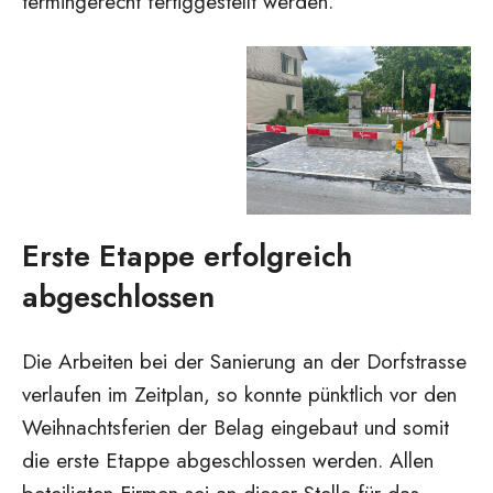
termingerecht fertiggestellt werden.
Erste Etappe erfolgreich
abgeschlossen
Die Arbeiten bei der Sanierung an der Dorfstrasse
verlaufen im Zeitplan, so konnte pünktlich vor den
Weihnachtsferien der Belag eingebaut und somit
die erste Etappe abgeschlossen werden. Allen