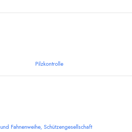
Pilzkontrolle
 und Fahnenweihe, Schützengesellschaft