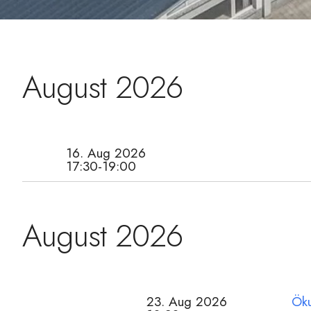
August 2026
16. Aug 2026
17:30-19:00
August 2026
23. Aug 2026
Öku