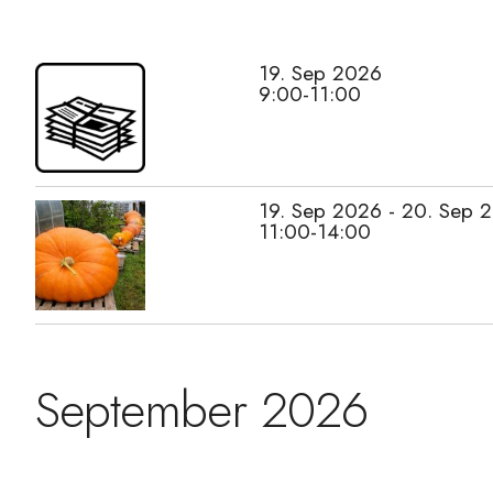
19. Sep 2026
9:00-11:00
19. Sep 2026 - 20. Sep 
11:00-14:00
September 2026