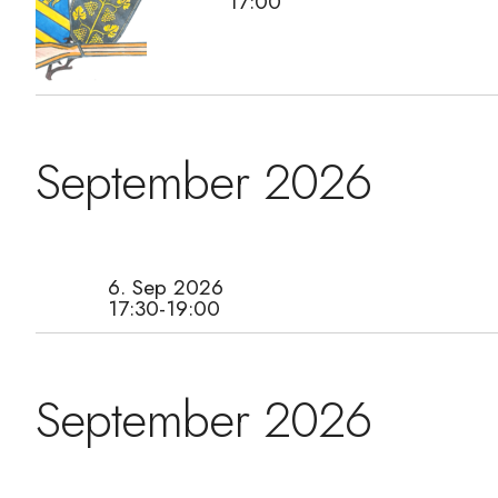
17:00
September 2026
6. Sep 2026
17:30-19:00
September 2026