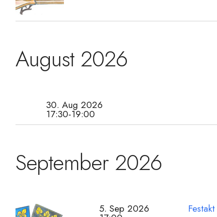
August 2026
30. Aug 2026
17:30-19:00
September 2026
5. Sep 2026
Festakt