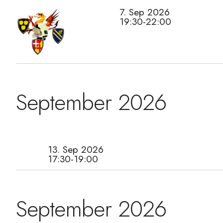
7. Sep 2026
19:30-22:00
September 2026
13. Sep 2026
17:30-19:00
September 2026