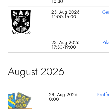
10:30
23. Aug 2026
Gar
11:00-16:00
23. Aug 2026
Pil
17:30-19:00
August 2026
28. Aug 2026
Eröffn
0:00