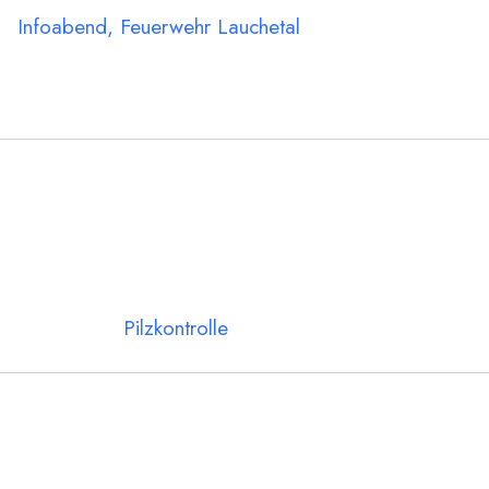
Infoabend, Feuerwehr Lauchetal
Pilzkontrolle