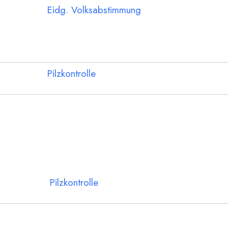
Eidg. Volksabstimmung
Pilzkontrolle
Pilzkontrolle