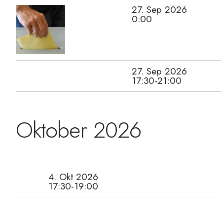
27. Sep 2026
0:00
27. Sep 2026
17:30-21:00
Oktober 2026
4. Okt 2026
17:30-19:00