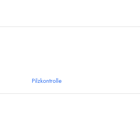
Pilzkontrolle