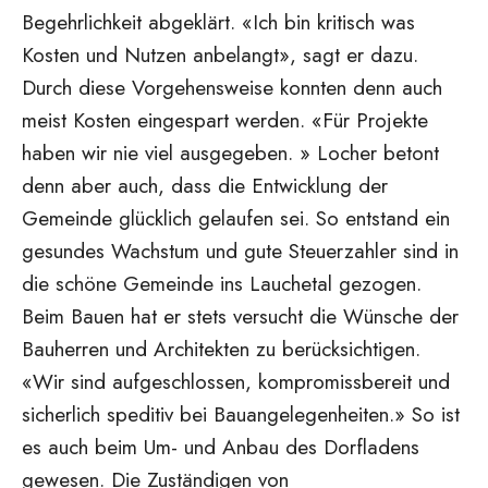
Begehrlichkeit abgeklärt. «Ich bin kritisch was
Kosten und Nutzen anbelangt», sagt er dazu.
Durch diese Vorgehensweise konnten denn auch
meist Kosten eingespart werden. «Für Projekte
haben wir nie viel ausgegeben. » Locher betont
denn aber auch, dass die Entwicklung der
Gemeinde glücklich gelaufen sei. So entstand ein
gesundes Wachstum und gute Steuerzahler sind in
die schöne Gemeinde ins Lauchetal gezogen.
Beim Bauen hat er stets versucht die Wünsche der
Bauherren und Architekten zu berücksichtigen.
«Wir sind aufgeschlossen, kompromissbereit und
sicherlich speditiv bei Bauangelegenheiten.» So ist
es auch beim Um- und Anbau des Dorfladens
gewesen. Die Zuständigen von