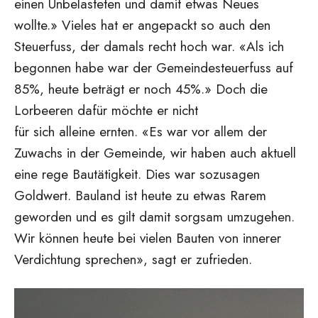
einen Unbelasteten und damit etwas Neues
wollte.» Vieles hat er angepackt so auch den
Steuerfuss, der damals recht hoch war. «Als ich
begonnen habe war der Gemeindesteuerfuss auf
85%, heute beträgt er noch 45%.» Doch die
Lorbeeren dafür möchte er nicht
für sich alleine ernten. «Es war vor allem der
Zuwachs in der Gemeinde, wir haben auch aktuell
eine rege Bautätigkeit. Dies war sozusagen
Goldwert. Bauland ist heute zu etwas Rarem
geworden und es gilt damit sorgsam umzugehen.
Wir können heute bei vielen Bauten von innerer
Verdichtung sprechen», sagt er zufrieden.