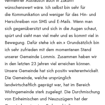
vermehrter Austausch auch in Zukunft
wünschenswert wäre. Ich selbst bin sehr für
die Kommunikation und weniger für das Hin- und
Herschreiben von SMS und E-Mails. Wenn man
sich gegenübersitzt und sich in die Augen schaut,
spürt und sieht man viel mehr und es kommt viel in
Bewegung. Dafür stehe ich ein.» Grundsätzlich bin
ich sehr zufrieden mit dem momentanen Stand
unserer Gemeinde Lommis. Zusammen haben wir
in den letzten 23 Jahren viel erreichen können.
Unsere Gemeinde hat sich positiv weiterentwickelt.
Die Gemeinde, welche ursprünglich
landwirtschaftlich geprägt war, hat im Bereich
Wohngemeinde stark zugelegt. Die Durchmischung
von Einheimischen und Neuzuzügern hat der