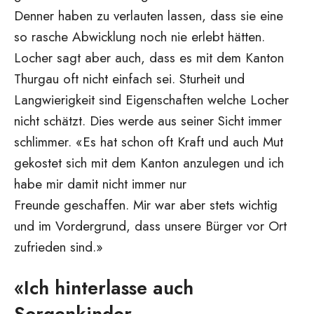
Denner haben zu verlauten lassen, dass sie eine
so rasche Abwicklung noch nie erlebt hätten.
Locher sagt aber auch, dass es mit dem Kanton
Thurgau oft nicht einfach sei. Sturheit und
Langwierigkeit sind Eigenschaften welche Locher
nicht schätzt. Dies werde aus seiner Sicht immer
schlimmer. «Es hat schon oft Kraft und auch Mut
gekostet sich mit dem Kanton anzulegen und ich
habe mir damit nicht immer nur
Freunde geschaffen. Mir war aber stets wichtig
und im Vordergrund, dass unsere Bürger vor Ort
zufrieden sind.»
«Ich hinterlasse auch