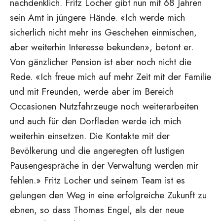
nachdenklich. Fritz Locher gibt nun mit 68 Jahren
sein Amt in jüngere Hände. «Ich werde mich
sicherlich nicht mehr ins Geschehen einmischen,
aber weiterhin Interesse bekunden», betont er.
Von gänzlicher Pension ist aber noch nicht die
Rede. «Ich freue mich auf mehr Zeit mit der Familie
und mit Freunden, werde aber im Bereich
Occasionen Nutzfahrzeuge noch weiterarbeiten
und auch für den Dorfladen werde ich mich
weiterhin einsetzen. Die Kontakte mit der
Bevölkerung und die angeregten oft lustigen
Pausengespräche in der Verwaltung werden mir
fehlen.» Fritz Locher und seinem Team ist es
gelungen den Weg in eine erfolgreiche Zukunft zu
ebnen, so dass Thomas Engel, als der neue