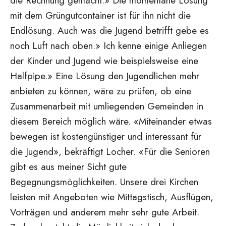
die Rechnung gemacht.» Die momentane Lösung
mit dem Grüngutcontainer ist für ihn nicht die
Endlösung. Auch was die Jugend betrifft gebe es
noch Luft nach oben.» Ich kenne einige Anliegen
der Kinder und Jugend wie beispielsweise eine
Halfpipe.» Eine Lösung den Jugendlichen mehr
anbieten zu können, wäre zu prüfen, ob eine
Zusammenarbeit mit umliegenden Gemeinden in
diesem Bereich möglich wäre. «Miteinander etwas
bewegen ist kostengünstiger und interessant für
die Jugend», bekräftigt Locher. «Für die Senioren
gibt es aus meiner Sicht gute
Begegnungsmöglichkeiten. Unsere drei Kirchen
leisten mit Angeboten wie Mittagstisch, Ausflügen,
Vorträgen und anderem mehr sehr gute Arbeit.