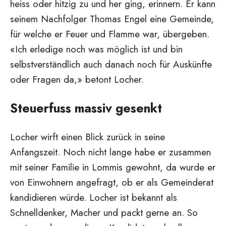
heiss oder hitzig zu und her ging, erinnern. Er kann
seinem Nachfolger Thomas Engel eine Gemeinde,
für welche er Feuer und Flamme war, übergeben.
«Ich erledige noch was möglich ist und bin
selbstverständlich auch danach noch für Auskünfte
oder Fragen da,» betont Locher.
Steuerfuss massiv gesenkt
Locher wirft einen Blick zurück in seine
Anfangszeit. Noch nicht lange habe er zusammen
mit seiner Familie in Lommis gewohnt, da wurde er
von Einwohnern angefragt, ob er als Gemeinderat
kandidieren würde. Locher ist bekannt als
Schnelldenker, Macher und packt gerne an. So