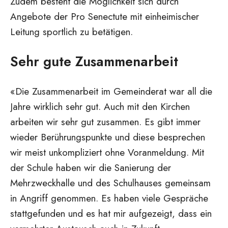
Zudem besteht die Möglichkeit sich durch
Angebote der Pro Senectute mit einheimischer
Leitung sportlich zu betätigen.
Sehr gute Zusammenarbeit
«Die Zusammenarbeit im Gemeinderat war all die
Jahre wirklich sehr gut. Auch mit den Kirchen
arbeiten wir sehr gut zusammen. Es gibt immer
wieder Berührungspunkte und diese besprechen
wir meist unkompliziert ohne Voranmeldung. Mit
der Schule haben wir die Sanierung der
Mehrzweckhalle und des Schulhauses gemeinsam
in Angriff genommen. Es haben viele Gespräche
stattgefunden und es hat mir aufgezeigt, dass ein