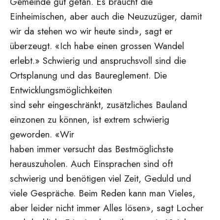
Gemeinde gut getan. Es braucht die
Einheimischen, aber auch die Neuzuzüger, damit
wir da stehen wo wir heute sind», sagt er
überzeugt. «Ich habe einen grossen Wandel
erlebt.» Schwierig und anspruchsvoll sind die
Ortsplanung und das Baureglement. Die
Entwicklungsmöglichkeiten
sind sehr eingeschränkt, zusätzliches Bauland
einzonen zu können, ist extrem schwierig
geworden. «Wir
haben immer versucht das Bestmöglichste
herauszuholen. Auch Einsprachen sind oft
schwierig und benötigen viel Zeit, Geduld und
viele Gespräche. Beim Reden kann man Vieles,
aber leider nicht immer Alles lösen», sagt Locher