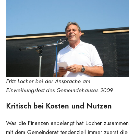
Fritz Locher bei der Ansprache am
Einweihungsfest des Gemeindehauses 2009
Kritisch bei Kosten und Nutzen
Was die Finanzen anbelangt hat Locher zusammen
mit dem Gemeinderat tendenziell immer zuerst die