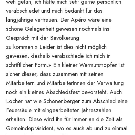
weh getan, ich hätte mich sehr gerne persönlich
verabschiedet und mich bedankt für das
langjährige vertrauen. Der Apéro wäre eine
schöne Gelegenheit gewesen nochmals ins
Gespräch mit der Bevölkerung
zu kommen.» Leider ist dies nicht möglich
gewesen, deshalb verabschiede ich mich in
schriftlicher Form.» Ein kleiner Wermutstropfen ist
sicher dieser, dass zusammen mit seinen
Mitarbeitern und Mitarbeiterinnen der Verwaltung
noch ein kleines Abschiedsfest bevorsteht. Auch
Locher hat wie Schönenberger zum Abschied eine
Feuersäule mit eingearbeiteten Jahreszahlen
erhalten. Diese wird ihn für immer an die Zeit als
Gemeindepräsident, wo es auch ab und zu einmal