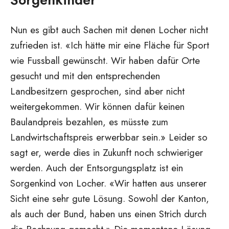
Sorgenkinder
Nun es gibt auch Sachen mit denen Locher nicht
zufrieden ist. «Ich hätte mir eine Fläche für Sport
wie Fussball gewünscht. Wir haben dafür Orte
gesucht und mit den entsprechenden
Landbesitzern gesprochen, sind aber nicht
weitergekommen. Wir können dafür keinen
Baulandpreis bezahlen, es müsste zum
Landwirtschaftspreis erwerbbar sein.» Leider so
sagt er, werde dies in Zukunft noch schwieriger
werden. Auch der Entsorgungsplatz ist ein
Sorgenkind von Locher. «Wir hatten aus unserer
Sicht eine sehr gute Lösung. Sowohl der Kanton,
als auch der Bund, haben uns einen Strich durch