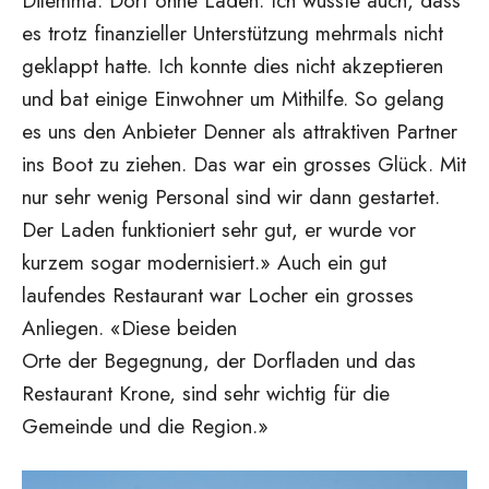
Dilemma: Dorf ohne Laden. Ich wusste auch, dass
es trotz finanzieller Unterstützung mehrmals nicht
geklappt hatte. Ich konnte dies nicht akzeptieren
und bat einige Einwohner um Mithilfe. So gelang
es uns den Anbieter Denner als attraktiven Partner
ins Boot zu ziehen. Das war ein grosses Glück. Mit
nur sehr wenig Personal sind wir dann gestartet.
Der Laden funktioniert sehr gut, er wurde vor
kurzem sogar modernisiert.» Auch ein gut
laufendes Restaurant war Locher ein grosses
Anliegen. «Diese beiden
Orte der Begegnung, der Dorfladen und das
Restaurant Krone, sind sehr wichtig für die
Gemeinde und die Region.»