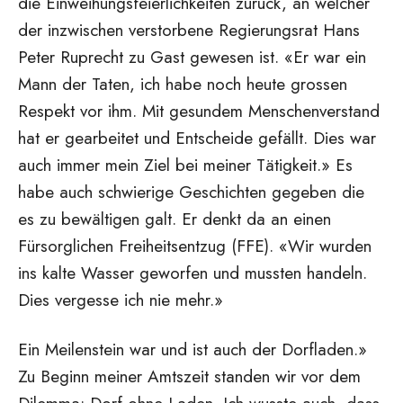
die Einweihungsfeierlichkeiten zurück, an welcher
der inzwischen verstorbene Regierungsrat Hans
Peter Ruprecht zu Gast gewesen ist. «Er war ein
Mann der Taten, ich habe noch heute grossen
Respekt vor ihm. Mit gesundem Menschenverstand
hat er gearbeitet und Entscheide gefällt. Dies war
auch immer mein Ziel bei meiner Tätigkeit.» Es
habe auch schwierige Geschichten gegeben die
es zu bewältigen galt. Er denkt da an einen
Fürsorglichen Freiheitsentzug (FFE). «Wir wurden
ins kalte Wasser geworfen und mussten handeln.
Dies vergesse ich nie mehr.»
Ein Meilenstein war und ist auch der Dorfladen.»
Zu Beginn meiner Amtszeit standen wir vor dem