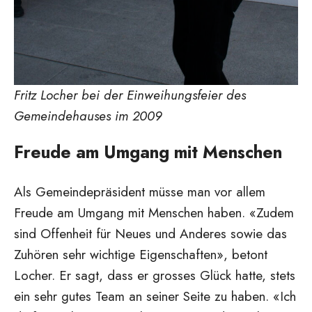
Fritz Locher bei der Einweihungsfeier des
Gemeindehauses im 2009
Freude am Umgang mit Menschen
Als Gemeindepräsident müsse man vor allem
Freude am Umgang mit Menschen haben. «Zudem
sind Offenheit für Neues und Anderes sowie das
Zuhören sehr wichtige Eigenschaften», betont
Locher. Er sagt, dass er grosses Glück hatte, stets
ein sehr gutes Team an seiner Seite zu haben. «Ich