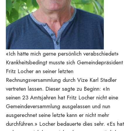
«Ich hätte mich gerne persönlich verabschiedet»
Krankheitsbedingt musste sich Gemeindepräsident
Fritz Locher an seiner letzten
Rechnungsversammlung durch Vize Karl Stadler
vertreten lassen. Dieser sagte zu Beginn: «In
seinen 23 Amtsjahren hat Fritz Locher nicht eine
Gemeindeversammlung ausgelassen und nun
ausgerechnet seine letzte kann er nicht mehr
durchführen.» Locher bedauerte dies sehr. «Es hat