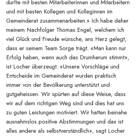
durfte mit besten Mitarbeiterinnen und Mitarbeitern
und mit besten Kollegen und Kolleginnen im
Gemeinderat zusammenarbeiten.» Ich habe daher
meinem Nachfolger Thomas Engel, welchem ich
viel Glück und Freude wünsche, ans Herz gelegt,
dass er seinem Team Sorge trägt. «Man kann nur
Erfolg haben, wenn auch das Drumherum stimmt»,
ist Locher überzeugt. «Unsere Vorschläge und
Entscheide im Gemeinderat wurden praktisch
immer von der Bevölkerung unterstützt und
gutgeheissen. Wir spürten auf diese Weise, dass
wir auf dem richtigen Weg sind und dies hat uns
zu guten Leistungen motiviert. Wir hatten beinahe
ausnahmslos positive Abstimmungen und das ist
alles andere als selbstverständlich», sagt Locher