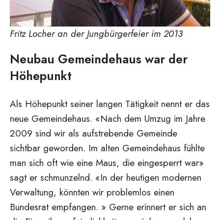
Fritz Locher an der Jungbürgerfeier im 2013
Neubau Gemeindehaus war der
Höhepunkt
Als Höhepunkt seiner langen Tätigkeit nennt er das
neue Gemeindehaus. «Nach dem Umzug im Jahre
2009 sind wir als aufstrebende Gemeinde
sichtbar geworden. Im alten Gemeindehaus fühlte
man sich oft wie eine Maus, die eingesperrt war»
sagt er schmunzelnd. «In der heutigen modernen
Verwaltung, könnten wir problemlos einen
Bundesrat empfangen. » Gerne erinnert er sich an