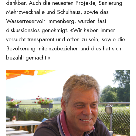
dankbar. Auch die neuesten Projekte, Sanierung
Mehrzweckhalle und Schulhaus, sowie das
Wasserreservoir Immenberg, wurden fast
diskussionslos genehmigt. «Wir haben immer
versucht transparent und offen zu sein, sowie die
Bevölkerung miteinzubeziehen und dies hat sich
bezahlt gemacht.»