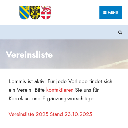
MENU
Vereinsliste
Lommis ist aktiv: Für jede Vorliebe findet sich
ein Verein! Bitte
kontaktieren
Sie uns für
Korrektur- und Ergänzungsvorschläge.
Vereinsliste 2025 Stand 23.10.2025